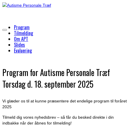
Program
Tilmelding
Om APT
Slides
Evaluering
Program for Autisme Personale Træf
Torsdag d. 18. september 2025
Vi glæder os til at kunne præsentere det endelige program til foråret
2025
Tilmeld dig vores nyhedsbrev – så får du besked direkte i din
indbakke når der åbnes for tilmelding!